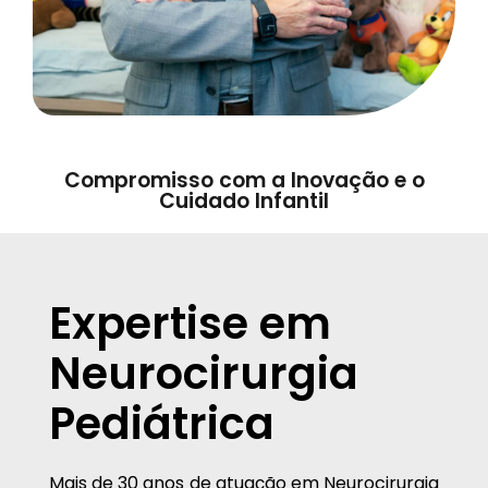
Compromisso com a Inovação e o
Cuidado Infantil
Expertise em
Neurocirurgia
Pediátrica
Mais de 30 anos de atuação em Neurocirurgia