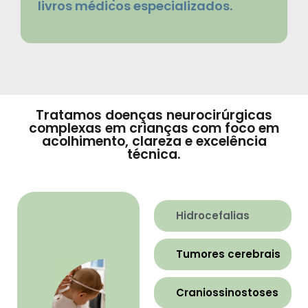
livros médicos especializados.
Tratamos doenças neurocirúrgicas
complexas em crianças com foco em
acolhimento, clareza e excelência
técnica.
Hidrocefalias
Tumores cerebrais
Craniossinostoses