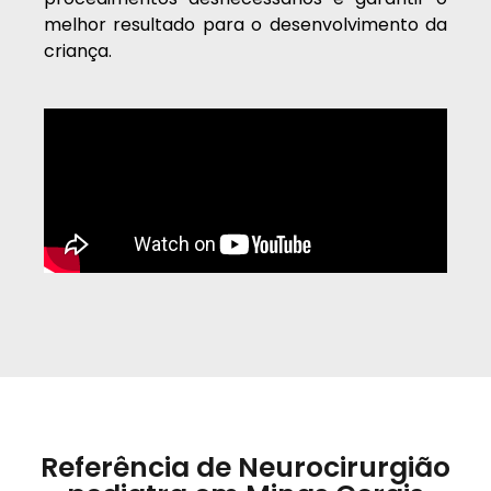
melhor resultado para o desenvolvimento da
criança.
Referência de Neurocirurgião