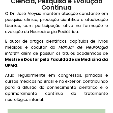
Ciência, Pesquisa e Evolução
Contínua
O Dr. José Aloysio mantém atuação constante em
pesquisa clínica, produção científica e atualização
técnica, com participação ativa na formação e
evolução da Neurocirurgia Pediátrica.
É autor de artigos científicos, capítulos de livros
médicos e coautor do
Manual de Neurologia
Infantil
, além de possuir os títulos acadêmicos de
Mestre e Doutor pela Faculdade de Medicina da
UFMG
.
Atua regularmente em congressos, jornadas e
cursos médicos no Brasil e no exterior, contribuindo
para a difusão do conhecimento científico e o
aprimoramento contínuo do tratamento
neurológico infantil.