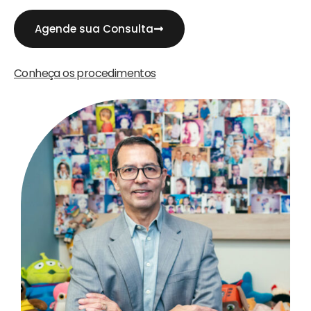
Agende sua Consulta
Conheça os procedimentos