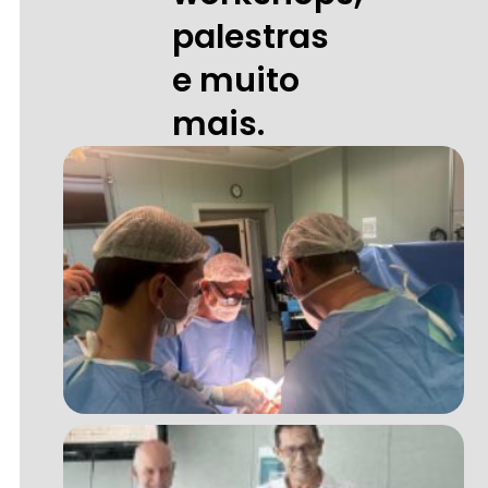
palestras
e muito
mais.