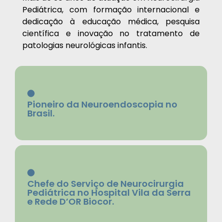
Pediátrica, com formação internacional e
dedicação à educação médica, pesquisa
científica e inovação no tratamento de
patologias neurológicas infantis.
Pioneiro da Neuroendoscopia no
Brasil.
Chefe do Serviço de Neurocirurgia
Pediátrica no Hospital Vila da Serra
e Rede D’OR Biocor.