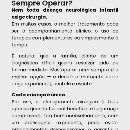
Sempre Operar?
Nem toda doença neurológica infantil
exige cirurgia.
Em muitos casos, o melhor tratamento pode
ser o acompanhamento clínico, o uso de
terapias complementares ou simplesmente o
tempo.
É natural que a família, diante de um
diagnóstico difícil, queira resolver tudo de
forma imediata. Mas operar nem sempre é a
melhor opção — e decidir o momento certo
exige experiência, cautela e escuta.
Cada criança é única.
Por isso, o planejamento cirúrgico é feito
apenas quando há real benefício e segurança
comprovada. Um bom aconselhamento, com
um profissional experiente, pode evitar
procedimentos desnecessários e garantir o