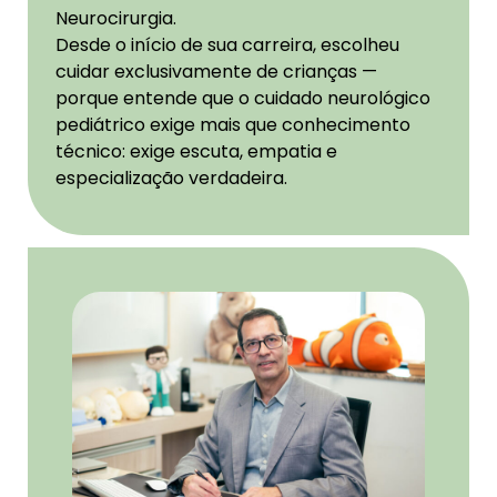
Neurocirurgia.
Desde o início de sua carreira, escolheu
cuidar exclusivamente de crianças —
porque entende que o cuidado neurológico
pediátrico exige mais que conhecimento
técnico: exige escuta, empatia e
especialização verdadeira.