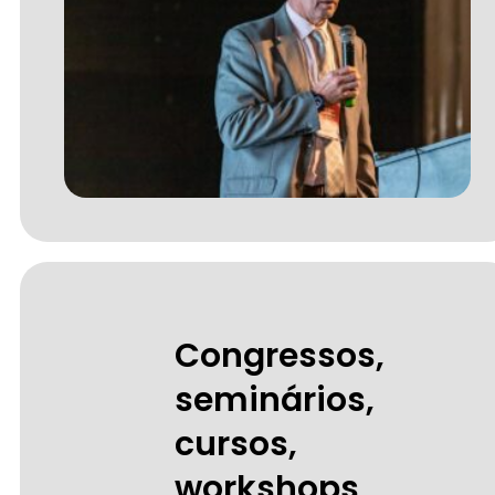
Congressos,
seminários,
cursos,
workshops,