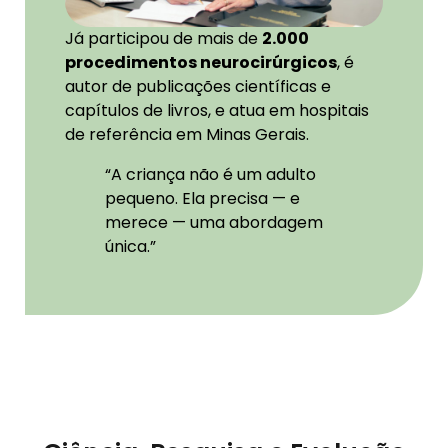
Já participou de mais de
2.000
procedimentos neurocirúrgicos
, é
autor de publicações científicas e
capítulos de livros, e atua em hospitais
de referência em Minas Gerais.
“A criança não é um adulto
pequeno. Ela precisa — e
merece — uma abordagem
única.”