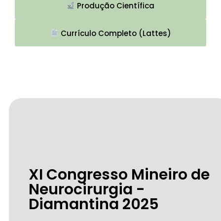
Produção Científica
Currículo Completo (Lattes)
XI Congresso Mineiro de
Neurocirurgia -
Diamantina 2025