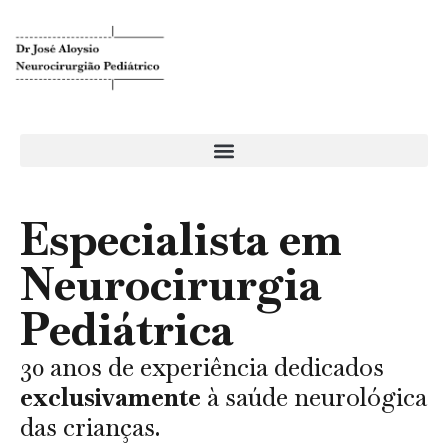
Especialista em
Neurocirurgia
Pediátrica
30 anos de experiência dedicados
exclusivamente
à saúde neurológica
das crianças.