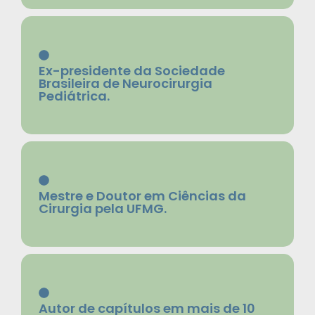
Ex-presidente da Sociedade
Brasileira de Neurocirurgia
Pediátrica.
Mestre e Doutor em Ciências da
Cirurgia pela UFMG.
Autor de capítulos em mais de 10