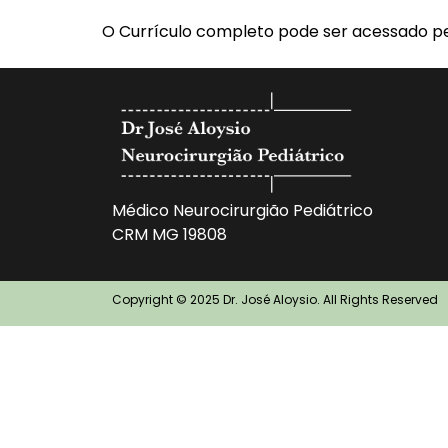
O Currículo completo pode ser acessado pe
Médico Neurocirurgião Pediátrico
CRM MG 19808
Copyright © 2025 Dr. José Aloysio. All Rights Reserved